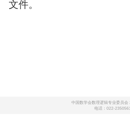
文件。
中国数学会数理逻辑专业委员会 地
电话：022-2350561