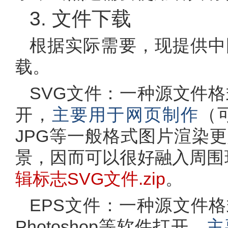
3. 文件下载
根据实际需要，现提供中
载。
SVG文件：一种源文件格式，可
开，
主要用于网页制作
（
JPG等一般格式图片渲染
景，因而可以很好融入周围
辑标志SVG文件.zip
。
EPS文件：一种源文件格式，可用
Photoshop等软件打开，
主