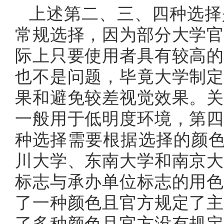
上述第二、三、四种选择
常规选择，因为部分大学官
际上只要使用者具有较高的
也不是问题，毕竟大学制定
果和避免较差视觉效果。关
一般用于低明度环境，第四
种选择需要根据选择的颜色
川大学、东南大学和南京大
标志与承办单位标志的用色
了一种颜色且官方规定了主
了多种颜色且官方没有规定