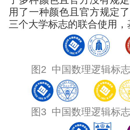
用了一种颜色且官方规定了
三个大学标志的联合使用，
图2 中国数理逻辑标
图3 中国数理逻辑标