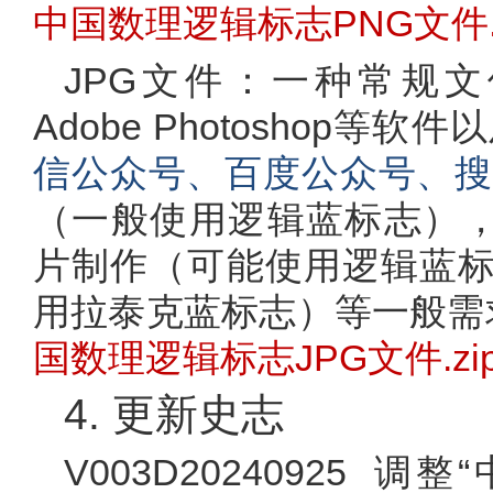
中国数理逻辑标志PNG文件.z
JPG文件：一种常规文件格式
Adobe Photoshop
信公众号、百度公众号、搜
（一般使用逻辑蓝标志），也可用
片制作
（可能使用逻辑蓝
用拉泰克蓝标志）
等一般需
国数理逻辑标志JPG文件.zi
4. 更新史志
V003D20240925