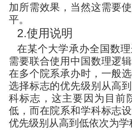
加所需效果，当然这需要使
平。
2.使用说明
在某个大学承办全国数理
需要联合使用中国数理逻辑
在多个院系承办时，一般选
选择标志的优先级别从高到
科标志，这主要因为目前
低，而在院系和学科标志设
优先级别从高到低依次为学