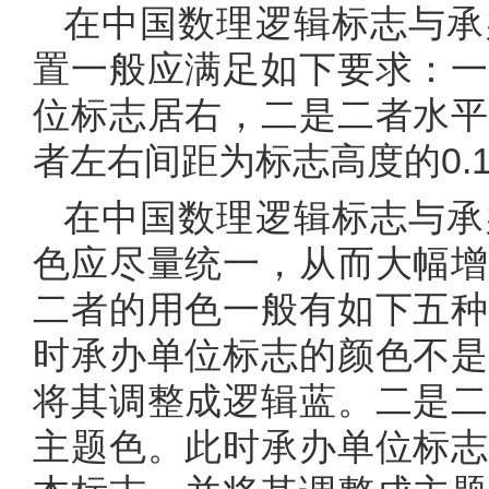
在中国数理逻辑标志与承
置一般应满足如下要求：一
位标志居右，二是二者水平
者左右间距为标志高度的0.15
在中国数理逻辑标志与承
色应尽量统一，从而大幅增
二者的用色一般有如下五种
时承办单位标志的颜色不是
将其调整成逻辑蓝。二是二
主题色。此时承办单位标志