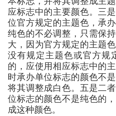
本标志，并将其调整成主题
应标志中的主要颜色。三是
位官方规定的主题色，承办
纯色的不必调整，只需保持
大，因为官方规定的主题色
没有规定主题色或官方规
的，应使用相应标志中的主
时承办单位标志的颜色不是
将其调整成白色。五是二者
位标志的颜色不是纯色的，
成这种颜色。