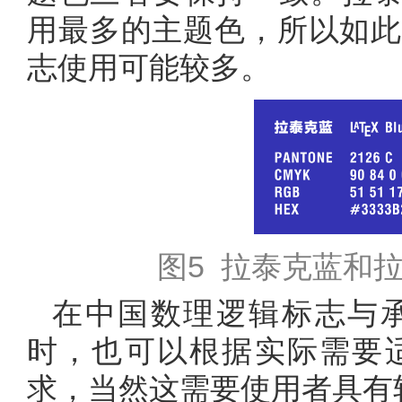
用最多的主题色，所以如此
志使用可能较多。
图5 拉泰克蓝和
在中国数理逻辑标志与
时，也可以根据实际需要
求，当然这需要使用者具有