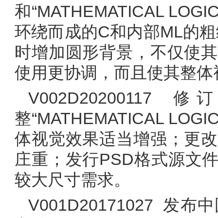
和“MATHEMATICAL LO
环绕而成的C和内部ML的
时增加圆形背景，不仅使其
使用更协调，而且使其整体
V002D202001
整“MATHEMATICAL LO
体视觉效果适当增强；更改
庄重；发行PSD格式源文
较大尺寸需求。
V001D20171027 