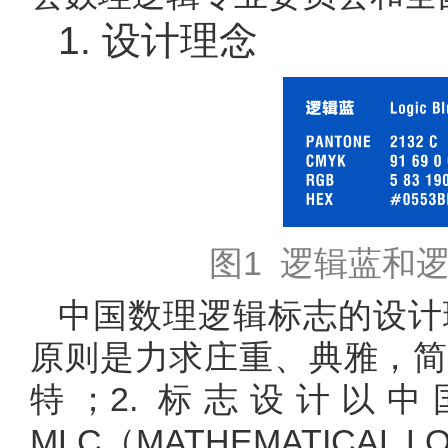
1. 设计理念
图1 逻辑蓝和
中国数理逻辑标志的设计
原则是力求庄重、典雅，简
特；2. 标志设计以
MLC（MATHEMATICAL L