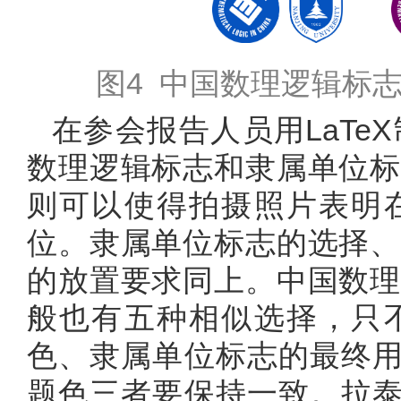
图4 中国数理逻辑标
在参会报告人员用LaT
数理逻辑标志和隶属单位标
则可以使得拍摄照片表明
位。隶属单位标志的选择、
的放置要求同上。中国数理
般也有五种相似选择，只
色、隶属单位标志的最终用
题色三者要保持一致。拉泰