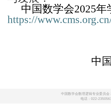
中国数学会2025年
https://www.cms.org.cn
中国数学
中国数学会数理逻辑专业委员会 地
电话：022-2350561