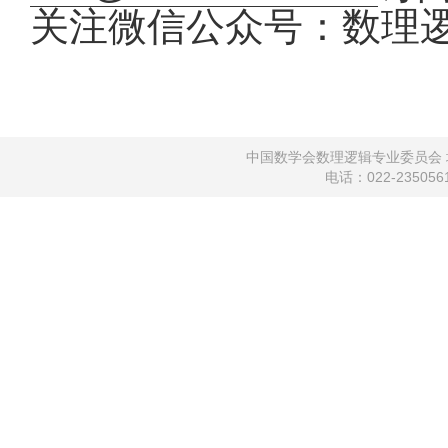
关注微信公众号：数理
中国数学会数理逻辑专业委员会 地
电话：022-2350561