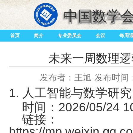
中国数学
首页
简介
专业委员会
会议
每周
未来一周数理逻辑活
发布者：王旭
发布时间：2
1.
人工智能与数学研究
时间：2026/05/24 
链接：
https://mp.weixin.qq