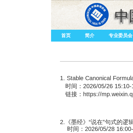
中
首页
简介
专业委员会
1.
Stable Canonical Form
时间：2026/05/26 15:10-1
链接：
https://mp.weix
2.《墨经》“说在”句式的
时间：2026/05/28 16:00-