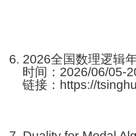
6. 2026全国数理逻
时间：2026/06/05-20
链接：
https://tsing
7. Duality for Mod