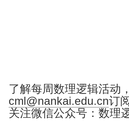
了解每周数理逻辑活动
cml@nankai.edu.cn
订
关注微信公众号：数理