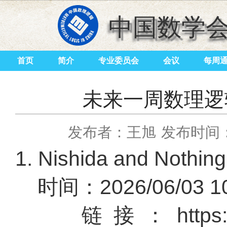
中国数学
首页
简介
专业委员会
会议
每周
未来一周数理逻辑活
发布者：王旭
发布时间：2
1. Nishida and No
时间：2026/06/03 10
链接：
https