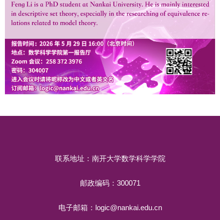
联系地址：南开大学数学科学学院
邮政编码：300071
电子邮箱：logic@nankai.edu.cn