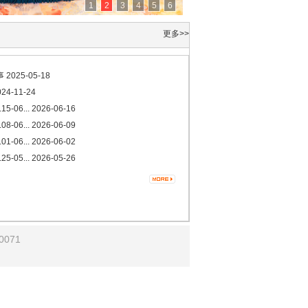
1
2
3
4
5
6
更多>>
事
2025-05-18
24-11-24
06...
2026-06-16
06...
2026-06-09
06...
2026-06-02
05...
2026-05-26
071