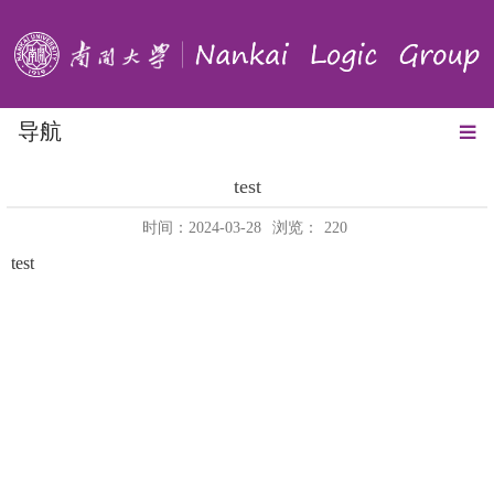
导航
test
时间：2024-03-28
浏览：
220
test